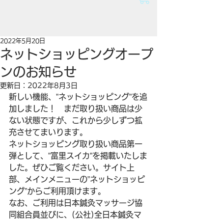
2022年5月20日
ネットショッピングオープ
ンのお知らせ
更新日：
2022年8月3日
新しい機能、”ネットショッピング”を追
加しました！　まだ取り扱い商品は少
ない状態ですが、これから少しずつ拡
充させてまいります。
ネットショッピング取り扱い商品第一
弾として、”富里スイカ”を掲載いたしま
した。ぜひご覧ください。サイト上
部、メインメニューの”ネットショッピ
ング”からご利用頂けます。
なお、ご利用は日本鍼灸マッサージ協
同組合員並びに、(公社)全日本鍼灸マ