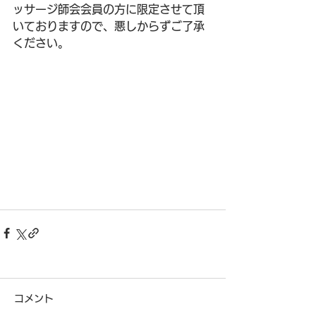
ッサージ師会会員の方に限定させて頂
いておりますので、悪しからずご了承
ください。
コメント